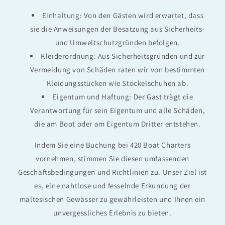
Einhaltung: Von den Gästen wird erwartet, dass
sie die Anweisungen der Besatzung aus Sicherheits-
und Umweltschutzgründen befolgen.
Kleiderordnung: Aus Sicherheitsgründen und zur
Vermeidung von Schäden raten wir von bestimmten
Kleidungsstücken wie Stöckelschuhen ab.
Eigentum und Haftung: Der Gast trägt die
Verantwortung für sein Eigentum und alle Schäden,
die am Boot oder am Eigentum Dritter entstehen.
Indem Sie eine Buchung bei 420 Boat Charters
vornehmen, stimmen Sie diesen umfassenden
Geschäftsbedingungen und Richtlinien zu. Unser Ziel ist
es, eine nahtlose und fesselnde Erkundung der
maltesischen Gewässer zu gewährleisten und Ihnen ein
unvergessliches Erlebnis zu bieten.