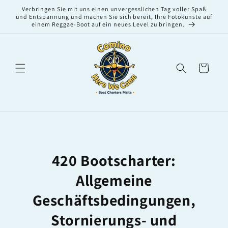
Direkt
Verbringen Sie mit uns einen unvergesslichen Tag voller Spaß
zum
und Entspannung und machen Sie sich bereit, Ihre Fotokünste auf
Inhalt
einem Reggae-Boot auf ein neues Level zu bringen.
Warenkorb
420 Bootscharter:
Allgemeine
Geschäftsbedingungen,
Stornierungs- und