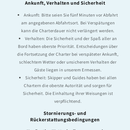
Ankunft, Verhalten und Sicherheit
Ankunft: Bitte seien Sie fünf Minuten vor Abfahrt
am angegebenen Abfahrtsort. Bei Verspätungen
kann die Charterdauer nicht verlängert werden.
Verhalten: Die Sicherheit und der Spaß aller an
Bord haben oberste Priorität. Entscheidungen über
die Fortsetzung der Charter bei verspäteter Ankunft,
schlechtem Wetter oder unsicherem Verhalten der
Gäste liegen in unserem Ermessen.
Sicherheit: Skipper und Guides haben bei allen
Chartern die oberste Autorität und sorgen für
Sicherheit. Die Einhaltung ihrer Weisungen ist
verpflichtend.
Stornierungs- und
Rückerstattungsbedingungen