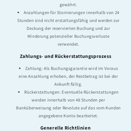
gewährt.
Anzahlungen für Stornierungen innerhalb von 24
Stunden sind nicht erstattungsfähig und werden zur
Deckung der reservierten Buchung und zur
Minderung potenzieller Buchungsverluste
verwendet.
Zahlungs- und Rückerstattungsprozess
Zahlung: Als Buchungsgarantie wird im Voraus
eine Anzahlung erhoben, der Restbetrag ist bei der
Ankunft fällig.
Rückerstattungen: Eventuelle Rückerstattungen
werden innerhalb von 48 Stunden per
Banküberweisung oder Revolute auf das vom Kunden
angegebene Konto bearbeitet.
Generelle Richtlinien