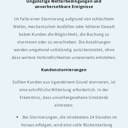
Ungünstige Wetterbedingungen und
unvorhersehbare Ereignisse
Im Falle einer Stornierung aufgrund von schlechtem
Wetter, mechanischen Ausfällen oder höherer Gewalt
haben Kunden die Möglichkeit, die Buchung zu
stornieren oder zu verschieben. Die Anzahlungen
werden umgehend vollständig zurückerstattet, ohne
dass weitere Verbindlichkeiten unsererseits entstehen.
Kundenstornierungen
Sollten Kunden aus irgendeinem Grund stornieren, ist
eine schriftliche Mitteilung erforderlich. In der
Erkenntnis, dass unvorhergesehene Umstände
eintreten:
Bei Stornierungen, die mindestens 24 Stunden im
Voraus erfolgen, wird eine volle Rückerstattung