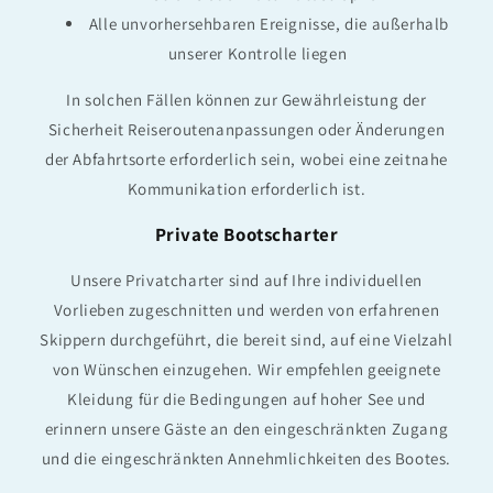
Alle unvorhersehbaren Ereignisse, die außerhalb
unserer Kontrolle liegen
In solchen Fällen können zur Gewährleistung der
Sicherheit Reiseroutenanpassungen oder Änderungen
der Abfahrtsorte erforderlich sein, wobei eine zeitnahe
Kommunikation erforderlich ist.
Private Bootscharter
Unsere Privatcharter sind auf Ihre individuellen
Vorlieben zugeschnitten und werden von erfahrenen
Skippern durchgeführt, die bereit sind, auf eine Vielzahl
von Wünschen einzugehen. Wir empfehlen geeignete
Kleidung für die Bedingungen auf hoher See und
erinnern unsere Gäste an den eingeschränkten Zugang
und die eingeschränkten Annehmlichkeiten des Bootes.