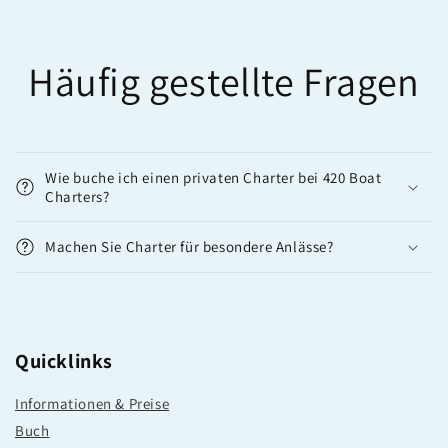
Häufig gestellte Fragen
Wie buche ich einen privaten Charter bei 420 Boat
Charters?
Machen Sie Charter für besondere Anlässe?
Quicklinks
Informationen & Preise
Buch