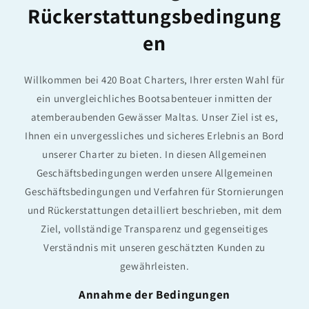
Rückerstattungsbedingung
en
Willkommen bei 420 Boat Charters, Ihrer ersten Wahl für
ein unvergleichliches Bootsabenteuer inmitten der
atemberaubenden Gewässer Maltas. Unser Ziel ist es,
Ihnen ein unvergessliches und sicheres Erlebnis an Bord
unserer Charter zu bieten. In diesen Allgemeinen
Geschäftsbedingungen werden unsere Allgemeinen
Geschäftsbedingungen und Verfahren für Stornierungen
und Rückerstattungen detailliert beschrieben, mit dem
Ziel, vollständige Transparenz und gegenseitiges
Verständnis mit unseren geschätzten Kunden zu
gewährleisten.
Annahme der Bedingungen